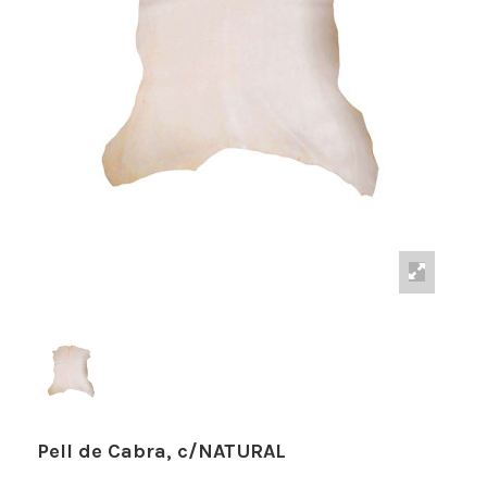
Pell de Cabra, c/NATURAL