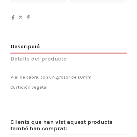
Descripció
Detalls del producte
Piel de cabra, con un grosor de 1,0mm
Curtición vegetal
Clients que han vist aquest producte
també han comprat: