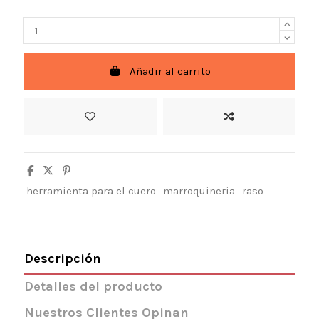
Añadir al carrito
herramienta para el cuero
marroquineria
raso
Descripción
Detalles del producto
Nuestros Clientes Opinan