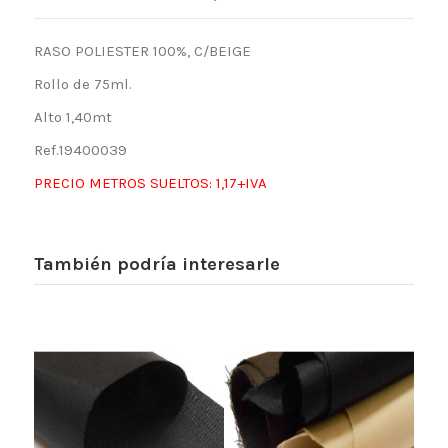
RASO POLIESTER 100%, C/BEIGE
Rollo de 75ml.
Alto 1,40mt
Ref.19400039
PRECIO METROS SUELTOS: 1,17+IVA
También podría interesarle