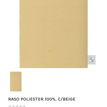
RASO POLIESTER 100%, C/BEIGE