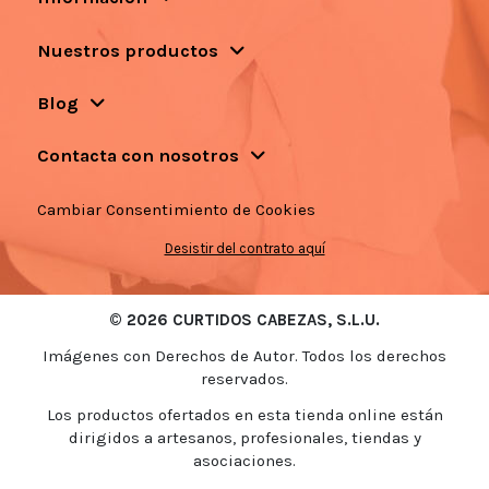
Nuestros productos
Blog
Contacta con nosotros
Cambiar Consentimiento de Cookies
Desistir del contrato aquí
© 2026 CURTIDOS CABEZAS, S.L.U.
Imágenes con Derechos de Autor. Todos los derechos
reservados.
Los productos ofertados en esta tienda online están
dirigidos a artesanos, profesionales, tiendas y
asociaciones.