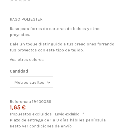
RASO POLIESTER.
Raso para forros de carteras de bolsos y otros
proyectos.
Dale un toque distinguido a tus creaciones forrando
tus proyectos con este tipo de tejido.
Vea otros colores
Cantidad
Referencia
19400039
1,65 €
Impuestos excluidos
Envío excluido
*
Plazo de entrega de 1 a 3 días hábiles península.
Resto ver condiciones de envío