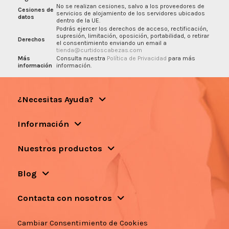
No se realizan cesiones, salvo a los proveedores de
Cesiones de
servicios de alojamiento de los servidores ubicados
datos
dentro de la UE.
Podrás ejercer los derechos de acceso, rectificación,
supresión, limitación, oposición, portabilidad, o retirar
Derechos
el consentimiento enviando un email a
tienda@curtidoscabezas.com
Más
Consulta nuestra
Política de Privacidad
para más
información
información.
¿Necesitas Ayuda?
Información
Nuestros productos
Blog
Contacta con nosotros
Cambiar Consentimiento de Cookies