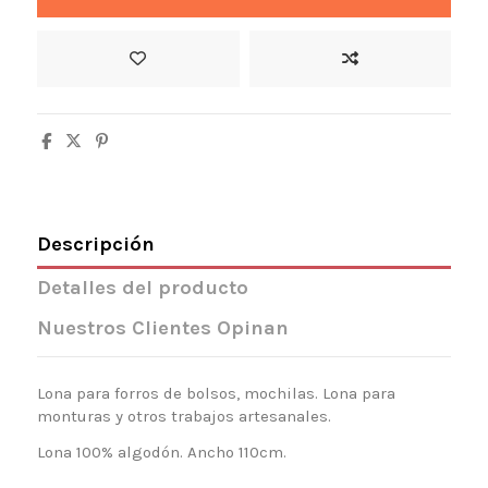
Descripción
Detalles del producto
Nuestros Clientes Opinan
Lona para forros de bolsos, mochilas. Lona para
monturas y otros trabajos artesanales.
Lona 100% algodón. Ancho 110cm.