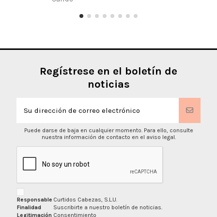
Regístrese en el boletín de
noticias
Puede darse de baja en cualquier momento. Para ello, consulte
nuestra información de contacto en el aviso legal.
Responsable
Curtidos Cabezas, S.L.U.
Finalidad
Suscribirte a nuestro boletín de noticias.
Legitimación
Consentimiento