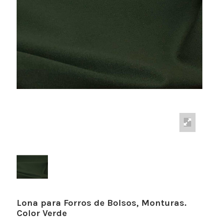
Lona para Forros de Bolsos, Monturas.
Color Verde