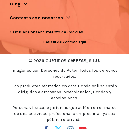
Blog
Contacta con nosotros
Cambiar Consentimiento de Cookies
Desistir del contrato aquí
© 2026 CURTIDOS CABEZAS, S.L.U.
Imágenes con Derechos de Autor. Todos los derechos
reservados.
Los productos ofertados en esta tienda online están
dirigidos a artesanos, profesionales, tiendas y
asociaciones.
Personas físicas o jurídicas que actúen en el marco
de una actividad profesional o empresarial, ya sea
pública o privada.