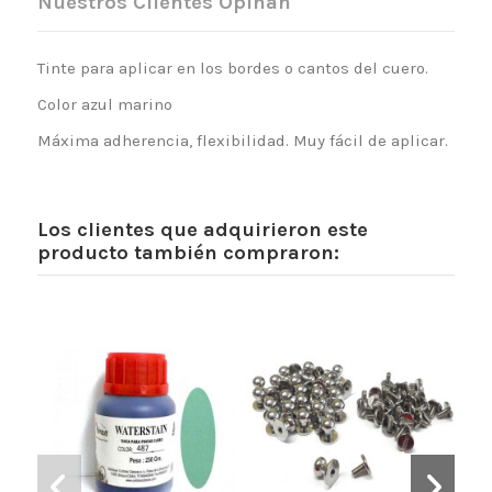
Nuestros Clientes Opinan
Tinte para aplicar en los bordes o cantos del cuero.
Color azul marino
Máxima adherencia, flexibilidad. Muy fácil de aplicar.
Los clientes que adquirieron este
producto también compraron: