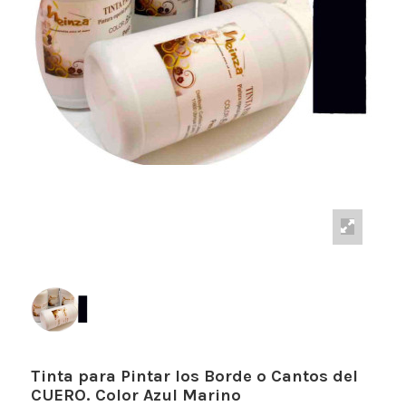
Tinta para Pintar los Borde o Cantos del
CUERO. Color Azul Marino