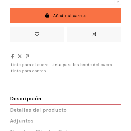
Añadir al carrito
tinte para el cuero
tinta para los borde del cuero
tinta para cantos
Descripción
Detalles del producto
Adjuntos