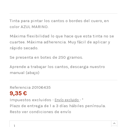
Tinta para pintar los cantos o bordes del cuero, en
color AZUL MARINO.
Máxima flexibilidad lo que hace que esta tinta no se
cuartee. Máxima adherencia. Muy fácil de aplicar y
rápido secado.
Se presenta en botes de 250 gramos.
Aprende a trabajar los cantos, descarga nuestro
manual (abajo)
Referencia
20106435
9,35 €
Impuestos excluidos
Envío excluido
*
Plazo de entrega de 1 a 3 días hábiles península.
Resto ver condiciones de envío