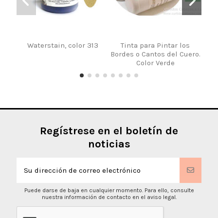
Waterstain, color 313
Tinta para Pintar los
Bordes o Cantos del Cuero.
Color Verde
Regístrese en el boletín de
noticias
Puede darse de baja en cualquier momento. Para ello, consulte
nuestra información de contacto en el aviso legal.