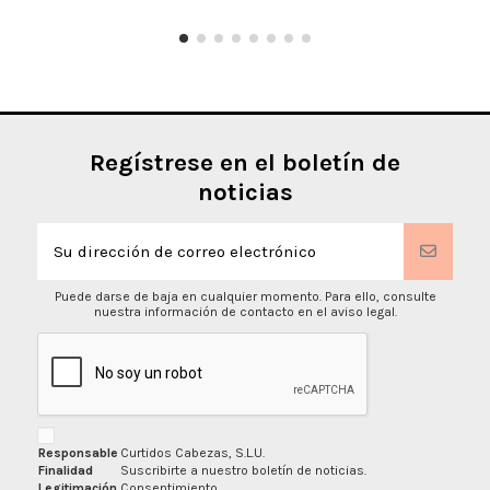
Regístrese en el boletín de
noticias
Puede darse de baja en cualquier momento. Para ello, consulte
nuestra información de contacto en el aviso legal.
Responsable
Curtidos Cabezas, S.L.U.
Finalidad
Suscribirte a nuestro boletín de noticias.
Legitimación
Consentimiento