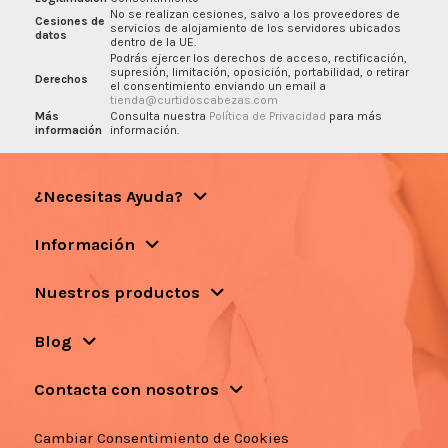
No se realizan cesiones, salvo a los proveedores de
Cesiones de
servicios de alojamiento de los servidores ubicados
datos
dentro de la UE.
Podrás ejercer los derechos de acceso, rectificación,
supresión, limitación, oposición, portabilidad, o retirar
Derechos
el consentimiento enviando un email a
tienda@curtidoscabezas.com
Más
Consulta nuestra
Política de Privacidad
para más
información
información.
¿Necesitas Ayuda?
Información
Nuestros productos
Blog
Contacta con nosotros
Cambiar Consentimiento de Cookies