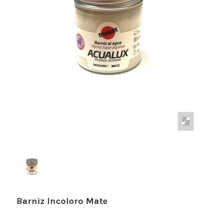
Barniz Incoloro Mate