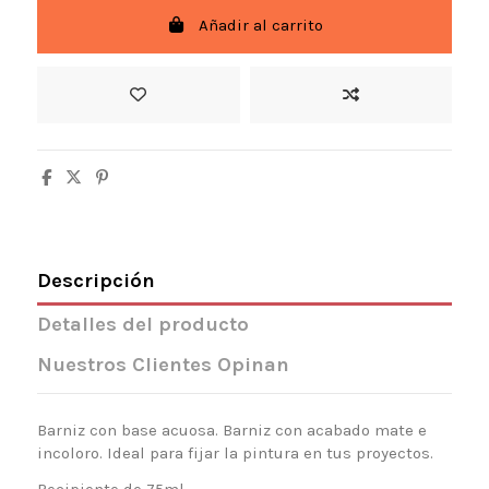
Añadir al carrito
Descripción
Detalles del producto
Nuestros Clientes Opinan
Barniz con base acuosa. Barniz con acabado mate e
incoloro. Ideal para fijar la pintura en tus proyectos.
Recipiente de 75ml.