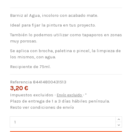
Barniz al Agua, incoloro con acabado mate.
Ideal para fijar la pintura en tus proyecto.
También lo podemos utilizar como tapaporos en zonas
muy porosas.
Se aplica con brocha, paletina o pincel, la limpieza de
los mismos, con agua.
Recipiente de 75ml.
Referencia
84414800431513
3,20 €
Impuestos excluidos
Envío excluido
*
Plazo de entrega de 1 a 3 días hábiles península.
Resto ver condiciones de envío