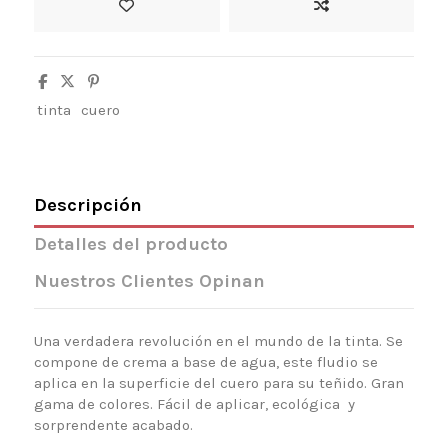
tinta
cuero
Descripción
Detalles del producto
Nuestros Clientes Opinan
Una
verdadera revolución en el mundo de la tinta.
Se
compone de
crema
a base de agua
, este fludio se
aplica en la superficie del cuero para su teñido. Gran
gama de colores.
Fácil de aplicar, ecológica y
sorprendente acabado.