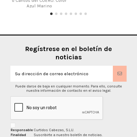
o Cantos del CUERO. Color
Azul Marino
Regístrese en el boletín de
noticias
Puede darse de baja en cualquier momento. Para ello, consulte
nuestra información de contacto en el aviso legal.
Responsable
Curtidos Cabezas, S.L.U.
Finalidad
Suscribirte a nuestro boletín de noticias.