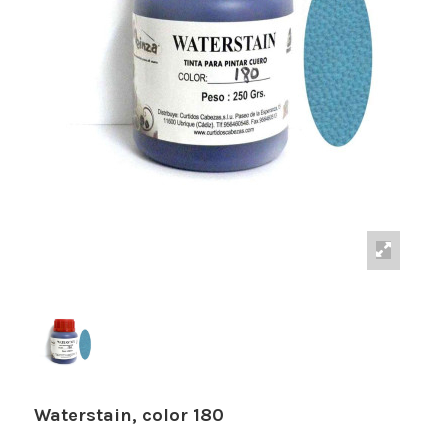
Waterstain, color 180