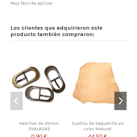
Muy fácil de aplicar.
Los clientes que adquirieron este
producto también compraron:
Hebillas de 20mm.
Cuellos de Vaquetilla en
OVALADAS
color Natural
0,90 €
44,50 €