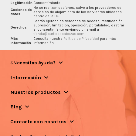
Legitimación
Consentimiento
No se realizan cesiones, salvo a los proveedores de
Cesiones de
servicios de alojamiento de los servidores ubicados
datos
dentro de la UE.
Podrás ejercer los derechos de acceso, rectificación,
supresión, limitación, oposición, portabilidad, o retirar
Derechos
el consentimiento enviando un email a
tienda@curtidoscabezas.com
Más
Consulta nuestra
Política de Privacidad
para más
información
información.
¿Necesitas Ayuda?
Información
Nuestros productos
Blog
Contacta con nosotros