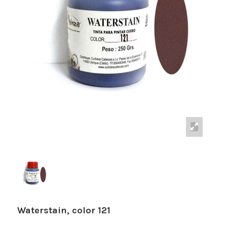
Waterstain, color 121