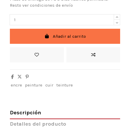
Resto ver condiciones de envío
Añadir al carrito
encre
peinture
cuir
teinture
Descripción
Detalles del producto