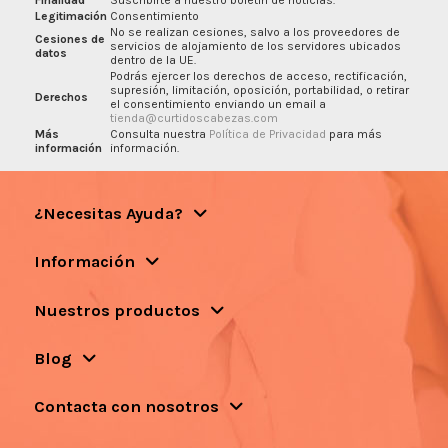
Legitimación
Consentimiento
No se realizan cesiones, salvo a los proveedores de
Cesiones de
servicios de alojamiento de los servidores ubicados
datos
dentro de la UE.
Podrás ejercer los derechos de acceso, rectificación,
supresión, limitación, oposición, portabilidad, o retirar
Derechos
el consentimiento enviando un email a
tienda@curtidoscabezas.com
Más
Consulta nuestra
Política de Privacidad
para más
información
información.
¿Necesitas Ayuda?
Información
Nuestros productos
Blog
Contacta con nosotros