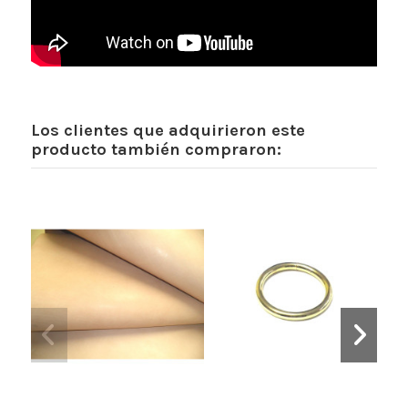
Los clientes que adquirieron este
producto también compraron: