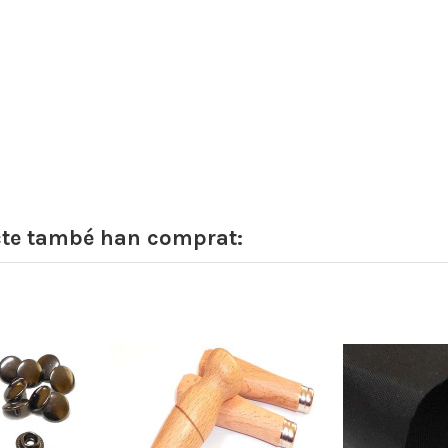
cte també han comprat: