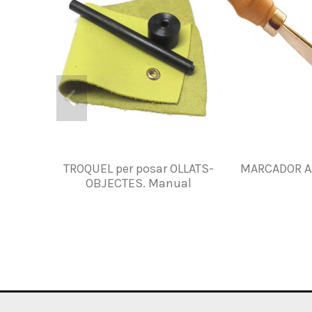
TROQUEL per posar OLLATS-
MARCADOR A
OBJECTES. Manual