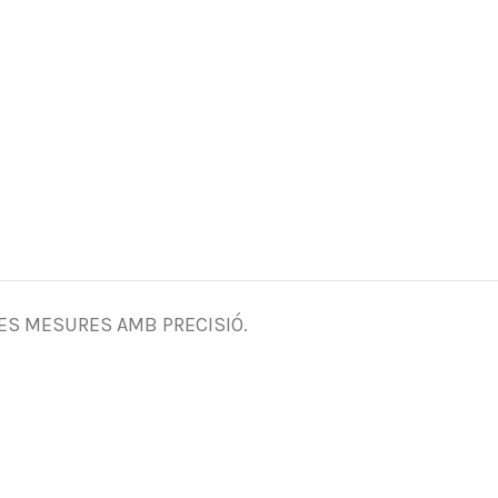
LES MESURES AMB PRECISIÓ.