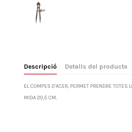
Descripció
Detalls del producte
EL COMPES D'ACER, PERMET PRENDRE TOTES 
MIDA 20,5 CM.