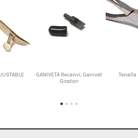
JUSTABLE
GANIVETA Recanvi, Ganivet
Tenalla
Giratori