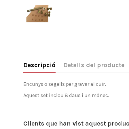
Descripció
Detalls del producte
Encunys o segells per gravar al cuir.
Aquest set inclou 8 daus i un mànec.
Clients que han vist aquest produ