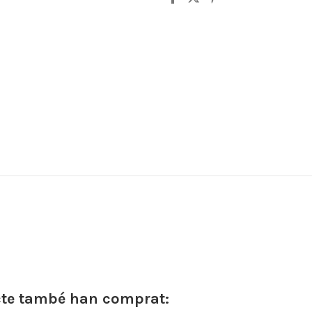
cte també han comprat: