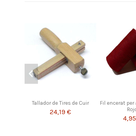
Tallador de Tires de Cuir
Fil encerat per
Roj
24,19 €
4,95