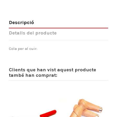
Descripció
Detalls del producte
Cola per al cuir.
Clients que han vist aquest producte
també han comprat: