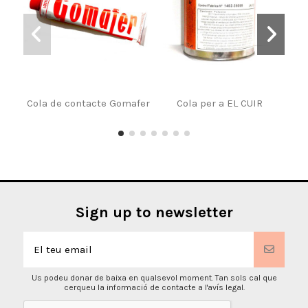
Cola de contacte Gomafer
Cola per a EL CUIR
Pale
Sign up to newsletter
Us podeu donar de baixa en qualsevol moment. Tan sols cal que
cerqueu la informació de contacte a l'avís legal.