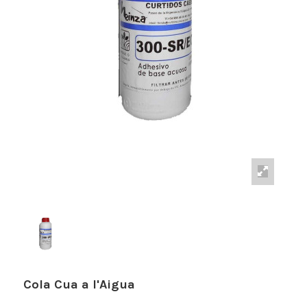
Cola Cua a l'Aigua