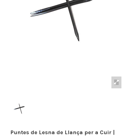
Puntes de Lesna de Llança per a Cuir |