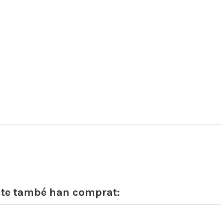
cte també han comprat: