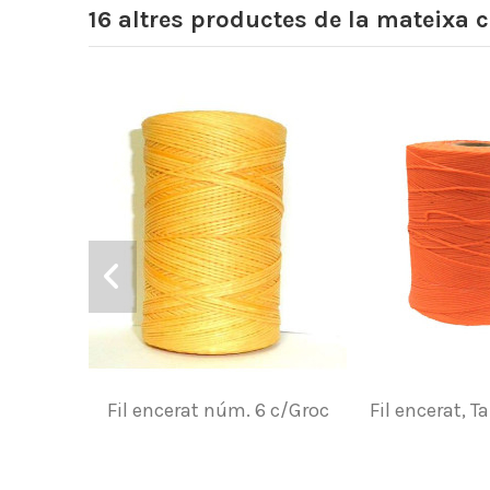
16 altres productes de la mateixa c
Fil encerat núm. 6 c/Groc
Fil encerat, T