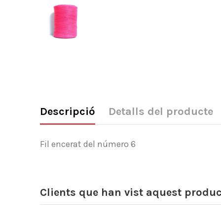
Descripció
Detalls del producte
Fil encerat del número 6
Clients que han vist aquest produ