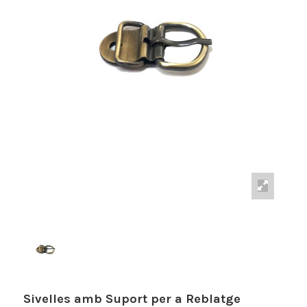
Sivelles amb Suport per a Reblatge