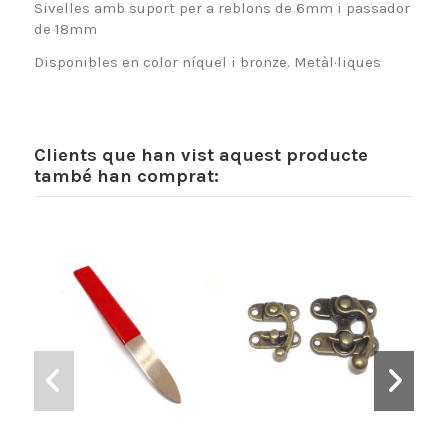
Sivelles amb suport per a reblons de 6mm i passador
de 18mm
Disponibles en color níquel i bronze. Metàl·liques
Clients que han vist aquest producte
també han comprat: