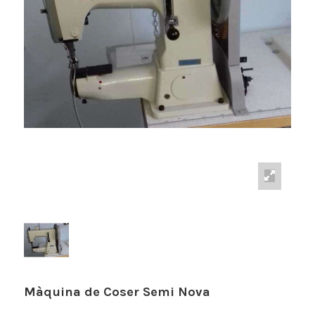
Màquina de Coser Semi Nova