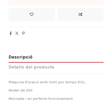
Descripció
Detalls del producte
Màquina d'ocasió amb molt poc temps d'ús,
Model GA 205
Revisada i en perfecte funcionament.