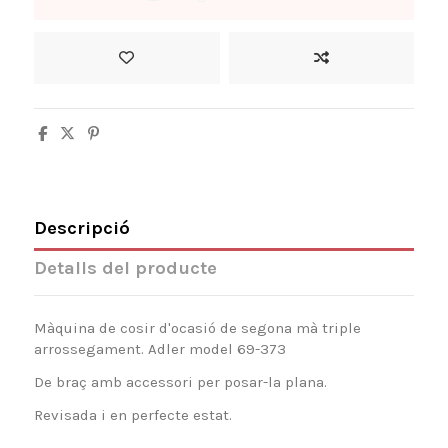
Descripció
Detalls del producte
Màquina de cosir d'ocasió de segona mà triple
arrossegament. Adler model 69-373
De braç amb accessori per posar-la plana.
Revisada i en perfecte estat.