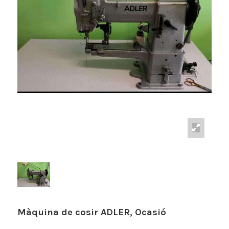
Màquina de cosir ADLER, Ocasió