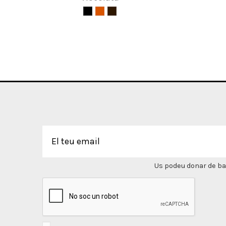
Us podeu donar de bai