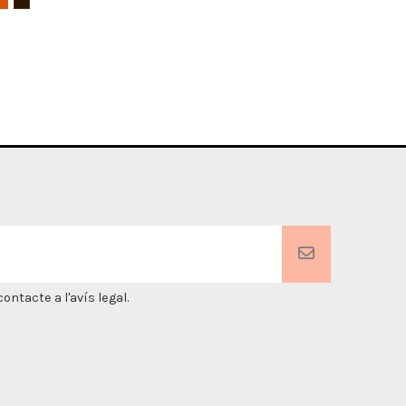
ntacte a l'avís legal.