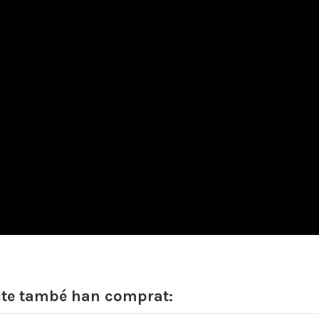
cte també han comprat: