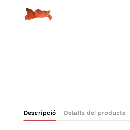
Descripció
Detalls del producte