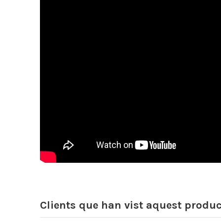
Clients que han vist aquest produ