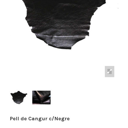
Pell de Cangur c/Negre