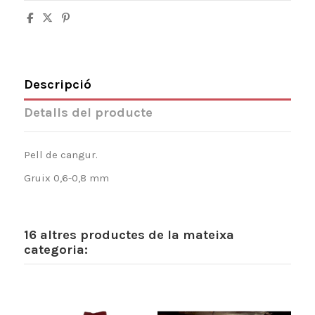
Descripció
Detalls del producte
Pell de cangur.
Gruix 0,6-0,8 mm
16 altres productes de la mateixa
categoria: