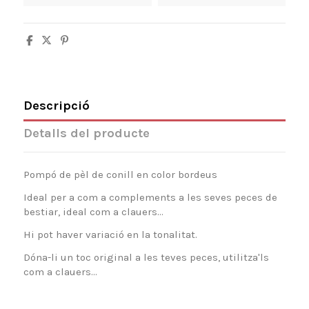
Descripció
Detalls del producte
Pompó de pèl de conill en color bordeus
Ideal per a com a complements a les seves peces de
bestiar, ideal com a clauers...
Hi pot haver variació en la tonalitat.
Dóna-li un toc original a les teves peces, utilitza'ls
com a clauers...