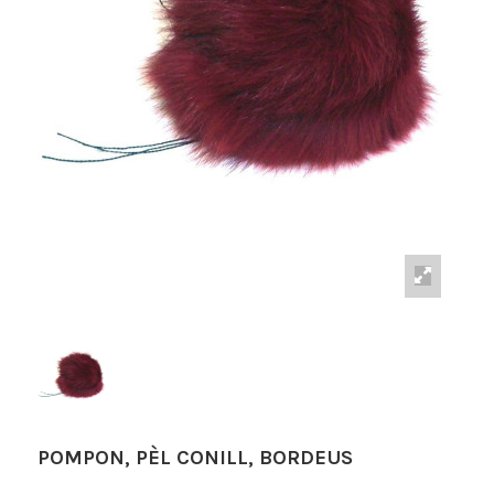
POMPON, PÈL CONILL, BORDEUS