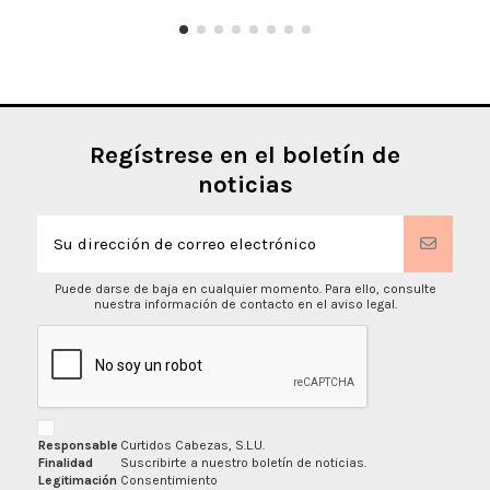
Regístrese en el boletín de
noticias
Puede darse de baja en cualquier momento. Para ello, consulte
nuestra información de contacto en el aviso legal.
Responsable
Curtidos Cabezas, S.L.U.
Finalidad
Suscribirte a nuestro boletín de noticias.
Legitimación
Consentimiento