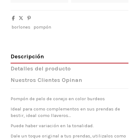
borlones
pompón
Descripción
Detalles del producto
Nuestros Clientes Opinan
Pompón de pelo de conejo en color burdeos
Ideal para como complementos en sus prendas de
bestir, ideal como llaveros...
Puede haber variación en la tonalidad.
Dale un toque original a tus prendas, utilizalos como