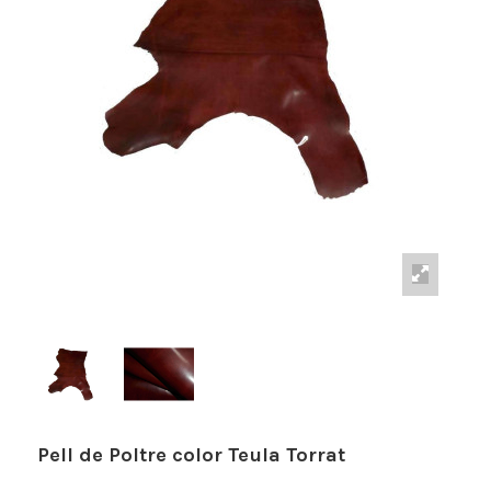
Pell de Poltre color Teula Torrat