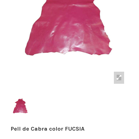
Pell de Cabra color FUCSIA