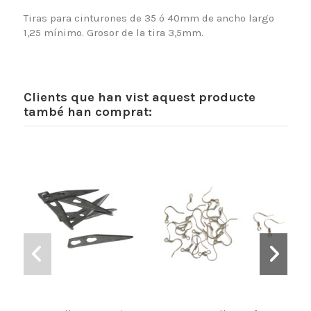
Tiras para cinturones de 35 ó 40mm de ancho largo
1,25 mínimo. Grosor de la tira 3,5mm.
Clients que han vist aquest producte
també han comprat: