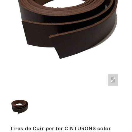
Tires de Cuir per fer CINTURONS color