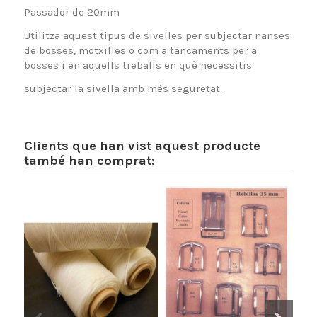
Passador de 20mm
Utilitza aquest tipus de sivelles per subjectar nanses
de bosses, motxilles o com a tancaments per a
bosses i en aquells treballs en què necessitis
subjectar la sivella amb més seguretat.
Clients que han vist aquest producte
també han comprat: