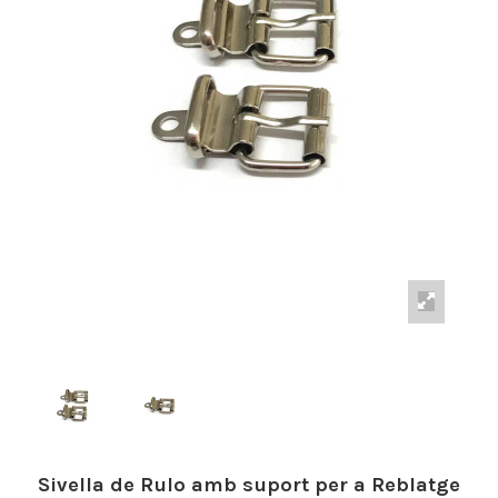
Sivella de Rulo amb suport per a Reblatge