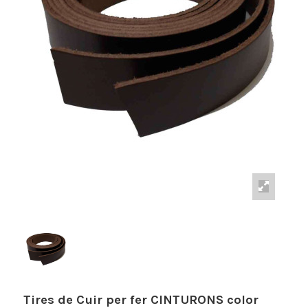
Tires de Cuir per fer CINTURONS color