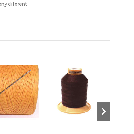
eny diferent.