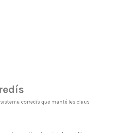
redís
 sistema corredís que manté les claus