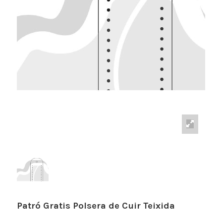
Patró Gratis Polsera de Cuir Teixida