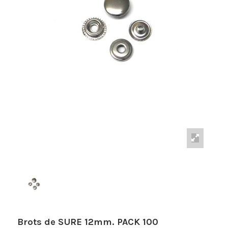
Brots de SURE 12mm. PACK 100