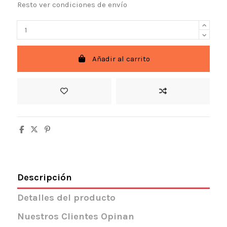
Resto ver condiciones de envío
Añadir al carrito
Descripción
Detalles del producto
Nuestros Clientes Opinan