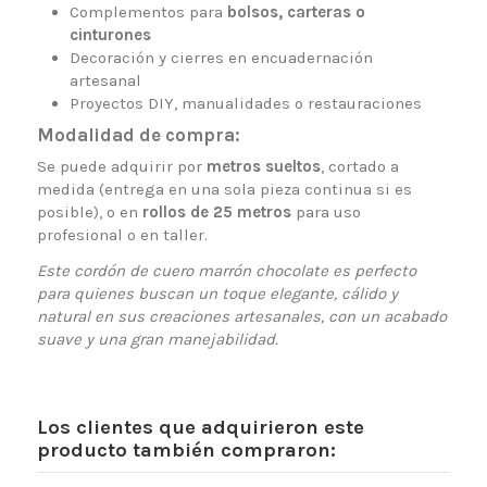
Complementos para
bolsos, carteras o
cinturones
Decoración y cierres en encuadernación
artesanal
Proyectos DIY, manualidades o restauraciones
Modalidad de compra:
Se puede adquirir por
metros sueltos
, cortado a
medida (entrega en una sola pieza continua si es
posible), o en
rollos de 25 metros
para uso
profesional o en taller.
Este cordón de cuero marrón chocolate es perfecto
para quienes buscan un toque elegante, cálido y
natural en sus creaciones artesanales, con un acabado
suave y una gran manejabilidad.
Los clientes que adquirieron este
producto también compraron: