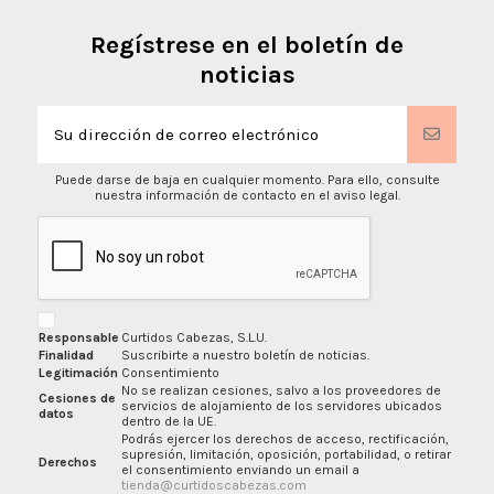
Regístrese en el boletín de
noticias
Puede darse de baja en cualquier momento. Para ello, consulte
nuestra información de contacto en el aviso legal.
Responsable
Curtidos Cabezas, S.L.U.
Finalidad
Suscribirte a nuestro boletín de noticias.
Legitimación
Consentimiento
No se realizan cesiones, salvo a los proveedores de
Cesiones de
servicios de alojamiento de los servidores ubicados
datos
dentro de la UE.
Podrás ejercer los derechos de acceso, rectificación,
supresión, limitación, oposición, portabilidad, o retirar
Derechos
el consentimiento enviando un email a
tienda@curtidoscabezas.com