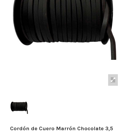
Cordón de Cuero Marrón Chocolate 3,5