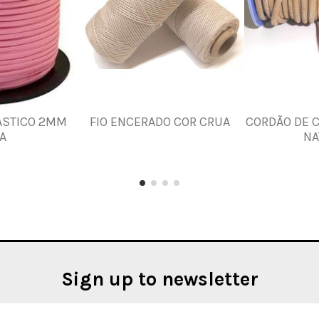
ÁSTICO 2MM
FIO ENCERADO COR CRUA
CORDÃO DE 
A
NA
Sign up to newsletter