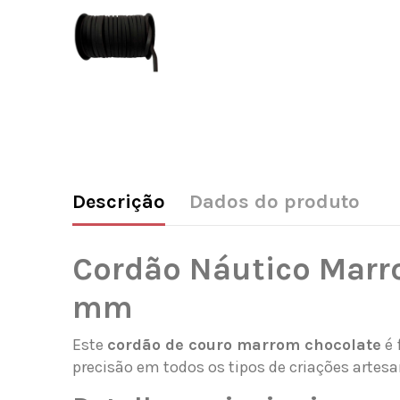
Descrição
Dados do produto
Cordão Náutico Marro
mm
Este
cordão de couro marrom chocolate
é 
precisão em todos os tipos de criações artesa