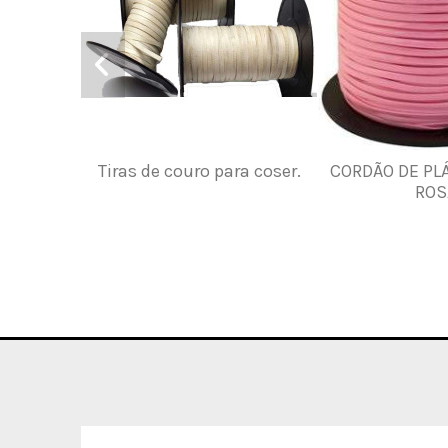
Tiras de couro para coser.
CORDÃO DE PL
ROS