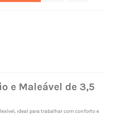
o e Maleável de 3,5
lexível, ideal para trabalhar com conforto e