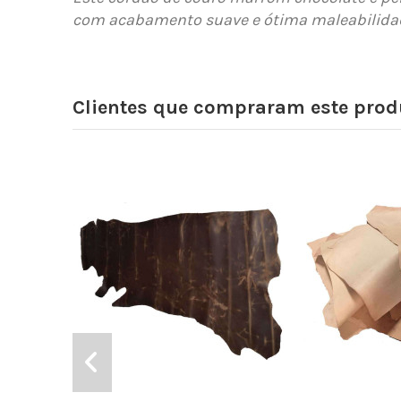
com acabamento suave e ótima maleabilida
Clientes que compraram este pr