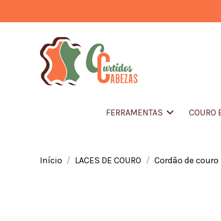
FERRAMENTAS
COURO 
Início
LACES DE COURO
Cordão de couro 