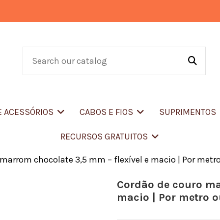
E ACESSÓRIOS
CABOS E FIOS
SUPRIMENTOS
RECURSOS GRATUITOS
marrom chocolate 3,5 mm – flexível e macio | Por metro
Cordão de couro mar
macio | Por metro o