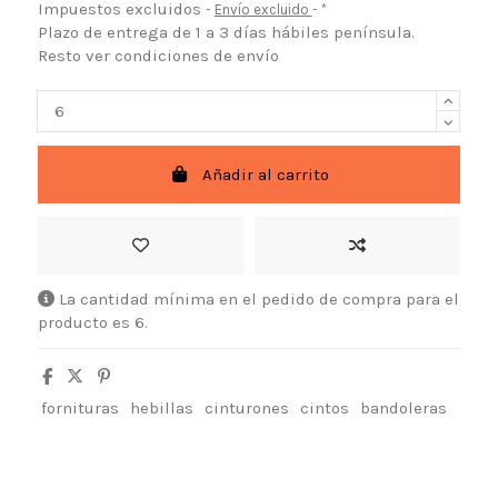
Impuestos excluidos
Envío excluido
*
Plazo de entrega de 1 a 3 días hábiles península.
Resto ver condiciones de envío
Añadir al carrito
La cantidad mínima en el pedido de compra para el
producto es 6.
fornituras
hebillas
cinturones
cintos
bandoleras