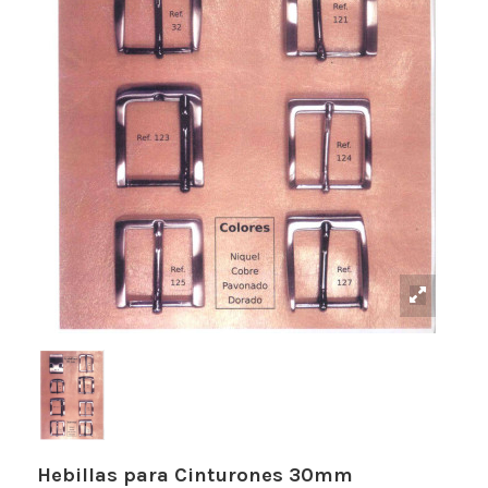
Hebillas para Cinturones 30mm