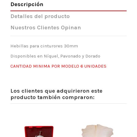
Descripción
Detalles del producto
Nuestros Clientes Opinan
Hebillas para cinturores 30mm
Disponibles en Níquel, Pavonado y Dorado
CANTIDAD MINIMA POR MODELO 6 UNIDADES
Los clientes que adquirieron este
producto también compraron: