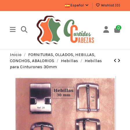
Español
Wishlist (
0
)
0
Inicio
FORNITURAS, OLLADOS, HEBILLAS,
CONCHOS, ABALORIOS
Hebillas
Hebillas
para Cinturones 30mm