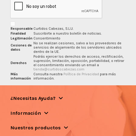
Responsable
Curtidos Cabezas, S.L.U.
Finalidad
Suscribirte a nuestro boletín de noticias.
Legitimación
Consentimiento
No se realizan cesiones, salvo a los proveedores de
Cesiones de
servicios de alojamiento de los servidores ubicados
datos
dentro de la UE.
Podrás ejercer los derechos de acceso, rectificación,
supresión, limitación, oposición, portabilidad, o retirar
Derechos
el consentimiento enviando un email a
tienda@curtidoscabezas.com
Más
Consulta nuestra
Política de Privacidad
para más
información
información.
¿Necesitas Ayuda?
Información
Nuestros productos