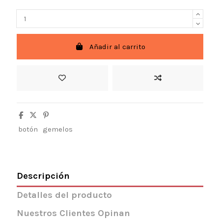
Añadir al carrito
botón
gemelos
Descripción
Detalles del producto
Nuestros Clientes Opinan