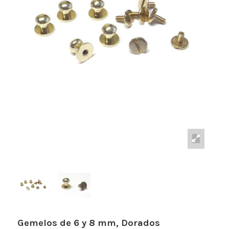
Gemelos de 6 y 8 mm, Dorados