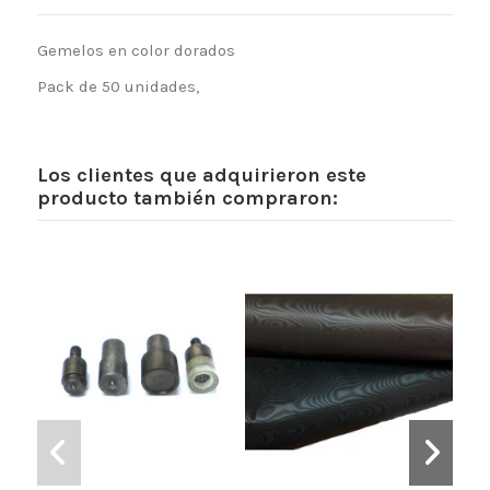
Gemelos en color dorados
Pack de 50 unidades,
Los clientes que adquirieron este
producto también compraron: