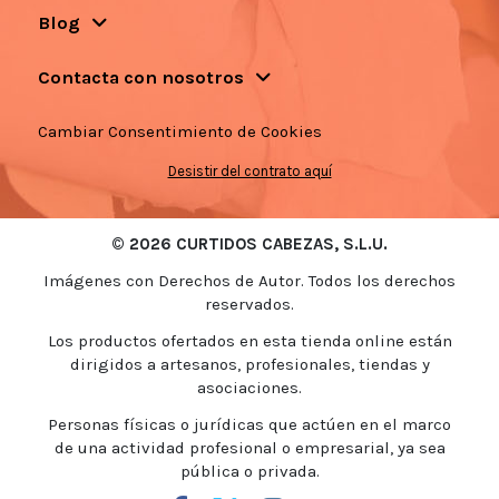
Blog
Contacta con nosotros
Cambiar Consentimiento de Cookies
Desistir del contrato aquí
© 2026 CURTIDOS CABEZAS, S.L.U.
Imágenes con Derechos de Autor. Todos los derechos
reservados.
Los productos ofertados en esta tienda online están
dirigidos a artesanos, profesionales, tiendas y
asociaciones.
Personas físicas o jurídicas que actúen en el marco
de una actividad profesional o empresarial, ya sea
pública o privada.