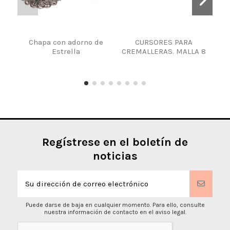
Chapa con adorno de
CURSORES PARA
Estrella
CREMALLERAS. MALLA 8
R
Regístrese en el boletín de
noticias
Puede darse de baja en cualquier momento. Para ello, consulte
nuestra información de contacto en el aviso legal.