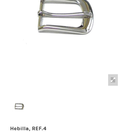
Hebilla, REF.4