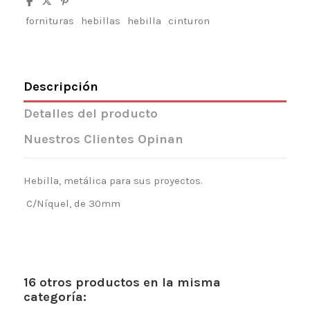
fornituras
hebillas
hebilla
cinturon
Descripción
Detalles del producto
Nuestros Clientes Opinan
Hebilla, metálica para sus proyectos.
C/Níquel, de 30mm
16 otros productos en la misma
categoría: