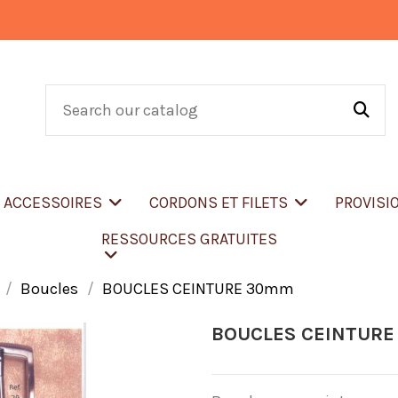
T ACCESSOIRES
CORDONS ET FILETS
PROVISI
RESSOURCES GRATUITES
Boucles
BOUCLES CEINTURE 30mm
BOUCLES CEINTUR