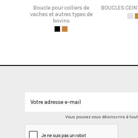
Boucle pour colliers de
BOUCLES CEI
vaches et autres types de
bovins
Vous pouvez vous désinscrire à tout