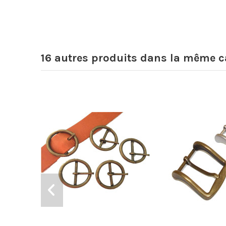
16 autres produits dans la même ca