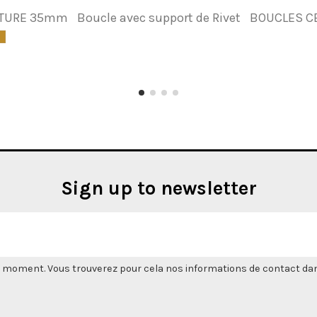
NTURE 35mm
Boucle avec support de Rivet
BOUCLES C
Sign up to newsletter
 moment. Vous trouverez pour cela nos informations de contact dans l