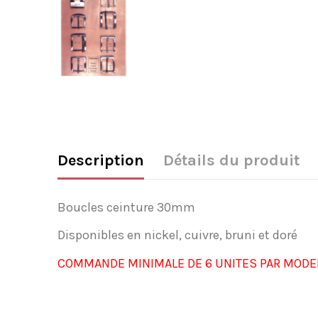
Description
Détails du produit
Boucles ceinture 30mm
Disponibles en nickel, cuivre, bruni et doré
COMMANDE MINIMALE DE 6 UNITES PAR MODE