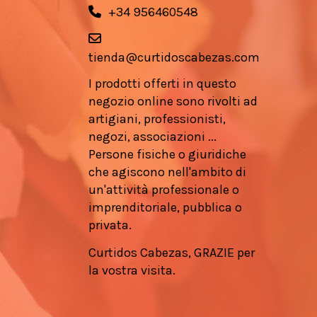
+34 956460548
tienda@curtidoscabezas.com
I prodotti offerti in questo
negozio online sono rivolti ad
artigiani, professionisti,
negozi, associazioni ...
Persone fisiche o giuridiche
che agiscono nell'ambito di
un'attività professionale o
imprenditoriale, pubblica o
privata.
Curtidos Cabezas, GRAZIE per
la vostra visita.