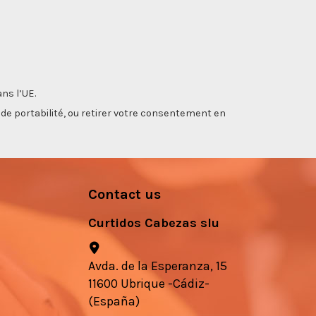
ns l’UE.
, de portabilité, ou retirer votre consentement en
Contact us
Curtidos Cabezas slu
Avda. de la Esperanza, 15
11600 Ubrique -Cádiz-
(España)