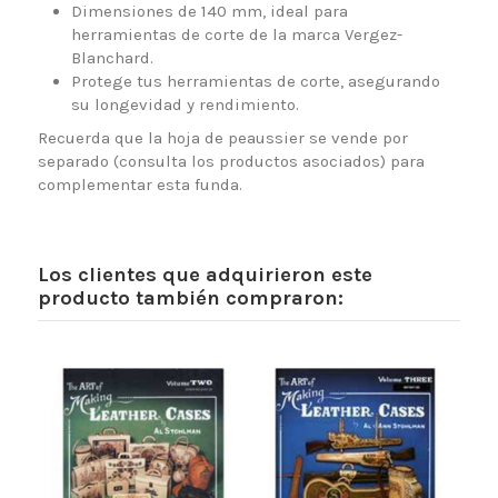
Dimensiones de 140 mm, ideal para
herramientas de corte de la marca Vergez-
Blanchard.
Protege tus herramientas de corte, asegurando
su longevidad y rendimiento.
Recuerda que la hoja de peaussier se vende por
separado (consulta los productos asociados) para
complementar esta funda.
Los clientes que adquirieron este
producto también compraron: