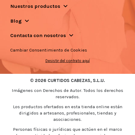
Nuestros productos
Blog
Contacta con nosotros
Cambiar Consentimiento de Cookies
Desistir del contrato aquí
© 2026 CURTIDOS CABEZAS, S.L.U.
Imágenes con Derechos de Autor. Todos los derechos
reservados.
Los productos ofertados en esta tienda online están
dirigidos a artesanos, profesionales, tiendas y
asociaciones.
Personas físicas o jurídicas que actúen en el marco