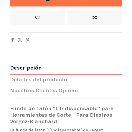
Descripción
Detalles del producto
Nuestros Clientes Opinan
Funda de Latón "L'Indispensable" para
Herramientas de Corte - Para Diestros -
Vergez-Blanchard
La funda de latón "L'Indispensable" de Vergez-