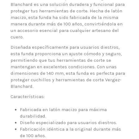
Blanchard es una solución duradera y funcional para
proteger tus herramientas de corte. Hecha de latón
macizo, esta funda ha sido fabricada de la misma
manera durante más de 100 años, convirtiéndola en
un accesorio esencial para cualquier artesano del
cuero.
Diseñada específicamente para usuarios diestros,
esta funda proporciona un ajuste cómodo y seguro,
permitiendo que tus herramientas de corte se
mantengan en excelentes condiciones. Con unas
dimensiones de 140 mm, esta funda es perfecta para
proteger cuchillos y herramientas de corte Vergez-
Blanchard.
Características:
Fabricada en latón macizo para máxima
durabilidad.
Diseño especializado para usuarios diestros.
Fabricación idéntica a la original durante más
de 100 años.