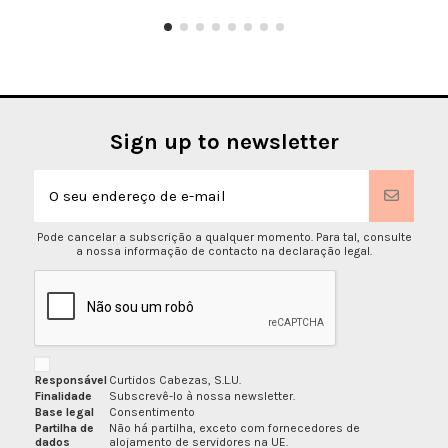
Sign up to newsletter
Pode cancelar a subscrição a qualquer momento. Para tal, consulte
a nossa informação de contacto na declaração legal.
Responsável
Curtidos Cabezas, S.L.U.
Finalidade
Subscrevê-lo à nossa newsletter.
Base legal
Consentimento
Partilha de
Não há partilha, exceto com fornecedores de
dados
alojamento de servidores na UE.