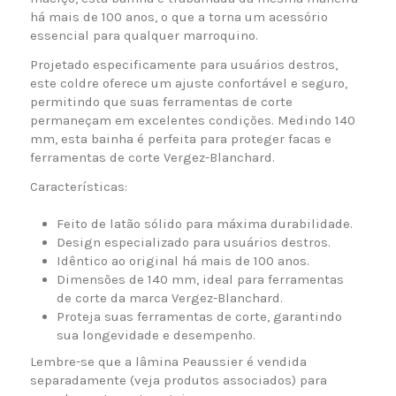
há mais de 100 anos, o que a torna um acessório
essencial para qualquer marroquino.
Projetado especificamente para usuários destros,
este coldre oferece um ajuste confortável e seguro,
permitindo que suas ferramentas de corte
permaneçam em excelentes condições. Medindo 140
mm, esta bainha é perfeita para proteger facas e
ferramentas de corte Vergez-Blanchard.
Características:
Feito de latão sólido para máxima durabilidade.
Design especializado para usuários destros.
Idêntico ao original há mais de 100 anos.
Dimensões de 140 mm, ideal para ferramentas
de corte da marca Vergez-Blanchard.
Proteja suas ferramentas de corte, garantindo
sua longevidade e desempenho.
Lembre-se que a lâmina Peaussier é vendida
separadamente (veja produtos associados) para