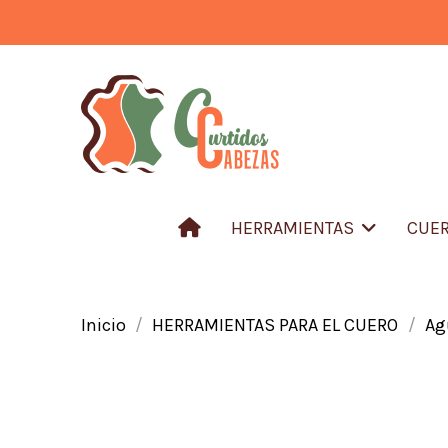
HERRAMIENTAS
CUER
Inicio
HERRAMIENTAS PARA EL CUERO
Ag