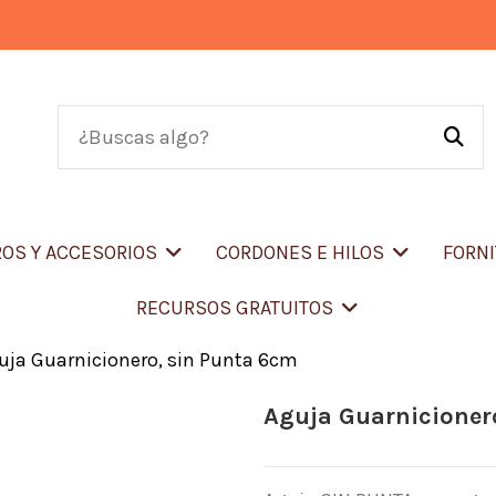
OS Y ACCESORIOS
CORDONES E HILOS
FORN
RECURSOS GRATUITOS
uja Guarnicionero, sin Punta 6cm
Aguja Guarnicioner