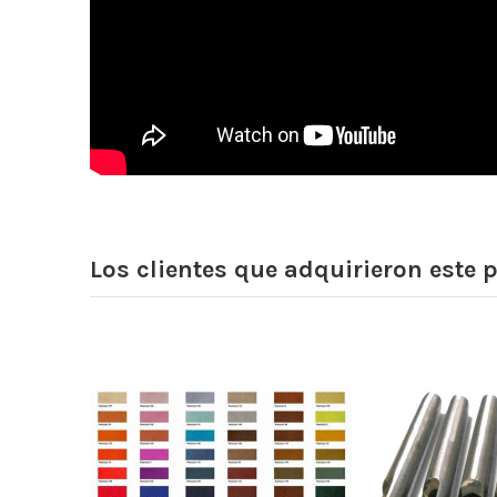
Los clientes que adquirieron este