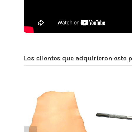
Los clientes que adquirieron este