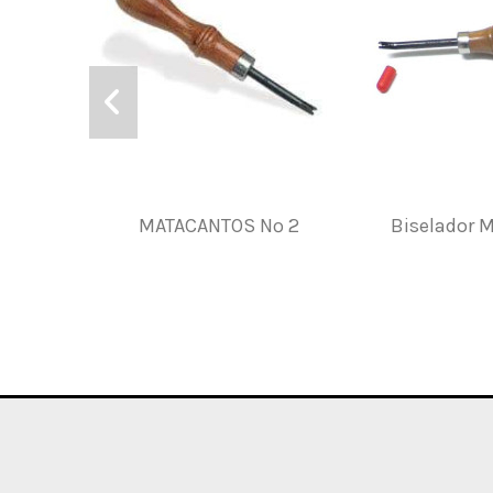
MATACANTOS Nº 2
Biselador 