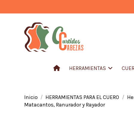
HERRAMIENTAS
CUER
Inicio
HERRAMIENTAS PARA EL CUERO
He
Matacantos, Ranurador y Rayador