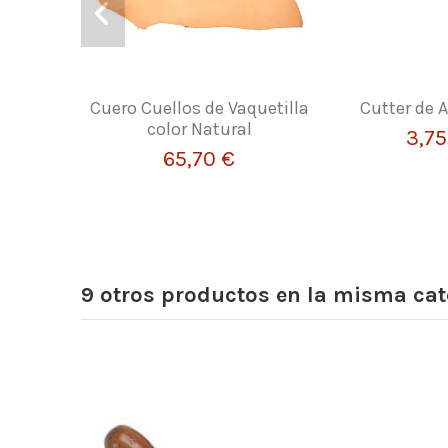
Cuero Cuellos de Vaquetilla
Cutter de 
color Natural
3,75
65,70 €
9 otros productos en la misma cat