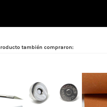
 producto también compraron: