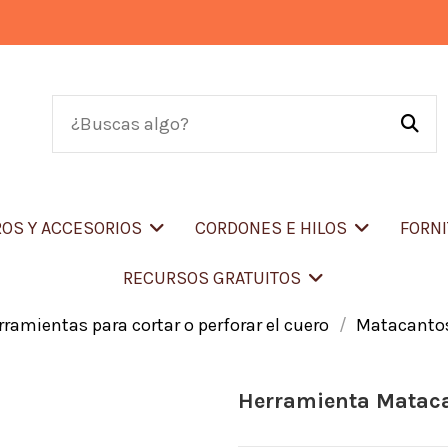
OS Y ACCESORIOS
CORDONES E HILOS
FORN
RECURSOS GRATUITOS
rramientas para cortar o perforar el cuero
Matacantos
Herramienta Mataca