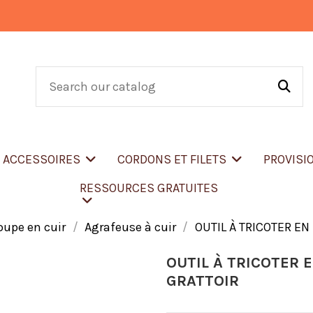
T ACCESSOIRES
CORDONS ET FILETS
PROVISI
RESSOURCES GRATUITES
oupe en cuir
Agrafeuse à cuir
OUTIL À TRICOTER E
OUTIL À TRICOTER 
GRATTOIR