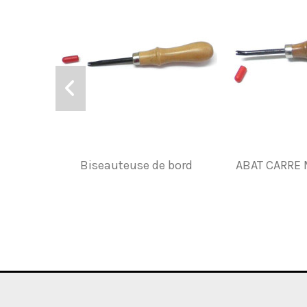
Biseauteuse de bord
ABAT CARRE