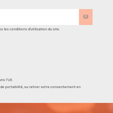
es conditions d'utilisation du site.
ns l’UE.
, de portabilité, ou retirer votre consentement en