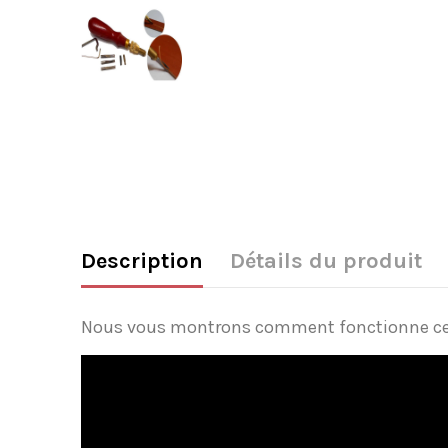
Description
Détails du produit
Nous vous montrons comment fonctionne cet 