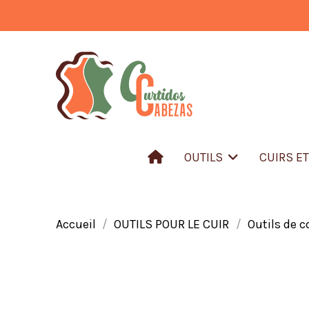
OUTILS
CUIRS E
Accueil
OUTILS POUR LE CUIR
Outils de c