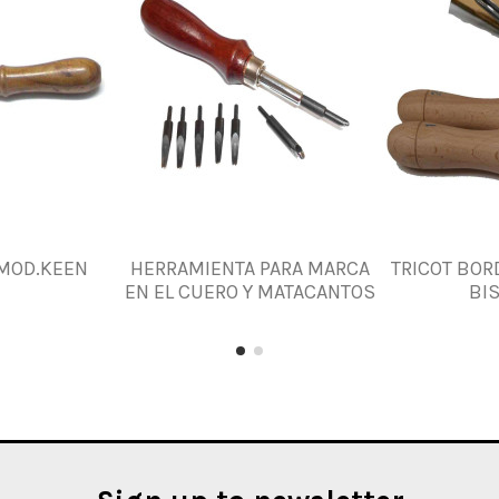
 MOD.KEEN
HERRAMIENTA PARA MARCA
TRICOT BOR
EN EL CUERO Y MATACANTOS
BI