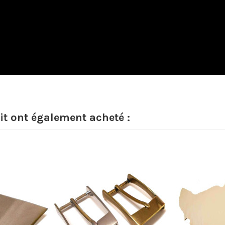
it ont également acheté :