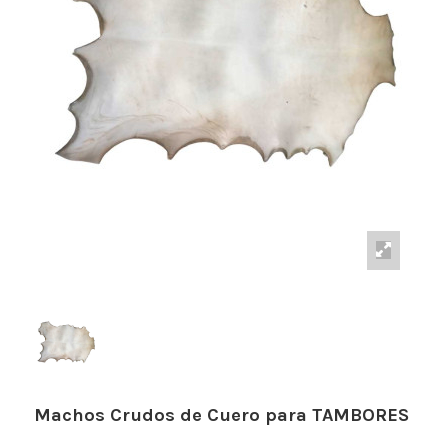
Machos Crudos de Cuero para TAMBORES