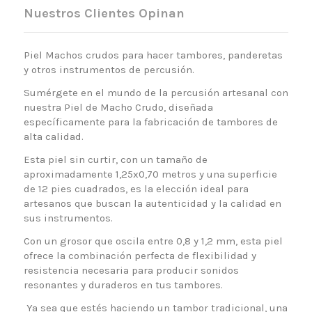
Nuestros Clientes Opinan
Piel Machos crudos para hacer tambores, panderetas
y otros instrumentos de percusión.
Sumérgete en el mundo de la percusión artesanal con
nuestra Piel de Macho Crudo, diseñada
específicamente para la fabricación de tambores de
alta calidad.
Esta piel sin curtir, con un tamaño de
aproximadamente 1,25x0,70 metros y una superficie
de 12 pies cuadrados, es la elección ideal para
artesanos que buscan la autenticidad y la calidad en
sus instrumentos.
Con un grosor que oscila entre 0,8 y 1,2 mm, esta piel
ofrece la combinación perfecta de flexibilidad y
resistencia necesaria para producir sonidos
resonantes y duraderos en tus tambores.
Ya sea que estés haciendo un tambor tradicional, una