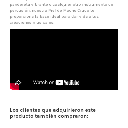
pandereta vibrante o cualquier otro instrumento de
percusión, nuestra Piel de Macho Crudo te
proporciona la base ideal para dar vida a tus
creaciones musicales.
Los clientes que adquirieron este
producto también compraron: