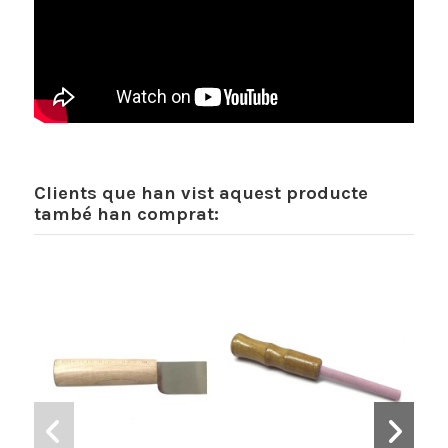
Clients que han vist aquest producte
també han comprat: