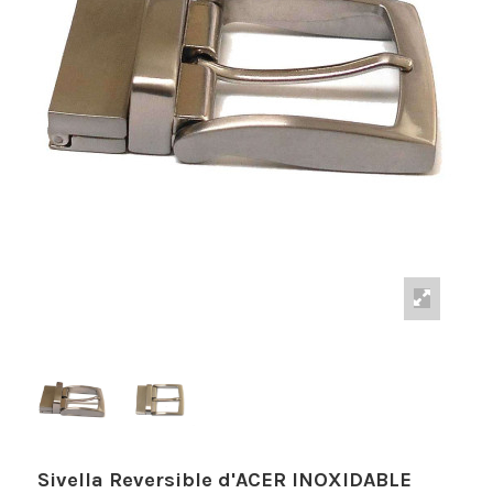
Sivella Reversible d'ACER INOXIDABLE