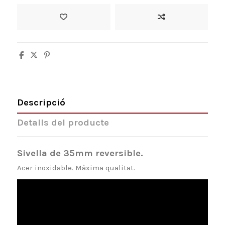
Descripció
Detalls del producte
Sivella de 35mm reversible.
Acer inoxidable. Màxima qualitat.