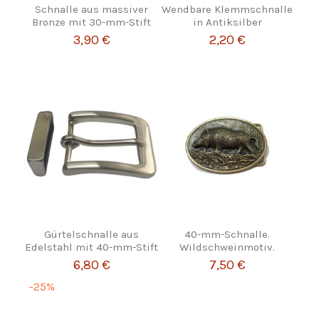
Schnalle aus massiver
Wendbare Klemmschnalle
Bronze mit 30-mm-Stift
in Antiksilber
3,90 €
2,20 €
Gürtelschnalle aus
40-mm-Schnalle.
Edelstahl mit 40-mm-Stift
Wildschweinmotiv.
6,80 €
7,50 €
-25%