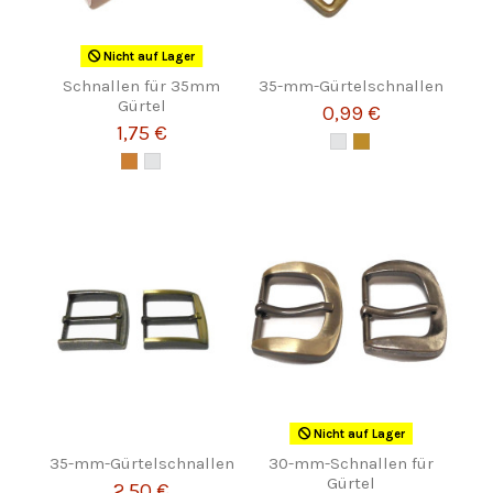
Nicht auf Lager
Schnallen für 35mm
35-mm-Gürtelschnallen
Gürtel
0,99 €
1,75 €
Nicht auf Lager
35-mm-Gürtelschnallen
30-mm-Schnallen für
Gürtel
2,50 €