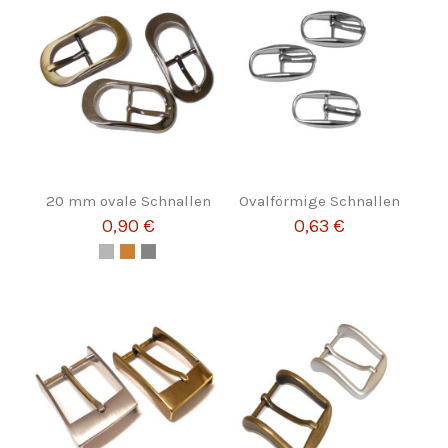
20 mm ovale Schnallen
Ovalförmige Schnallen
0,90 €
0,63 €