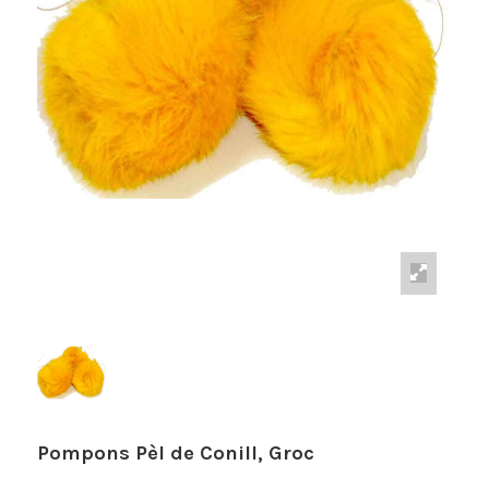
Pompons Pèl de Conill, Groc