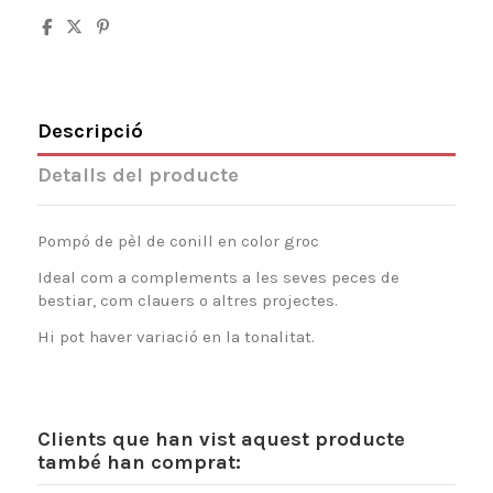
Descripció
Detalls del producte
Pompó de pèl de conill en color groc
Ideal com a complements a les seves peces de
bestiar, com clauers o altres projectes.
Hi pot haver variació en la tonalitat.
Clients que han vist aquest producte
també han comprat: