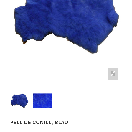
PELL DE CONILL, BLAU