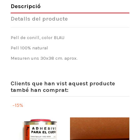
Descripció
Detalls del producte
Pell de conill, color BLAU
Pell 100% natural
Mesuren uns 30x38 cm. aprox.
Clients que han vist aquest producte
també han comprat:
-15%