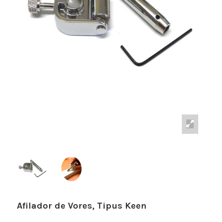
Afilador de Vores, Tipus Keen