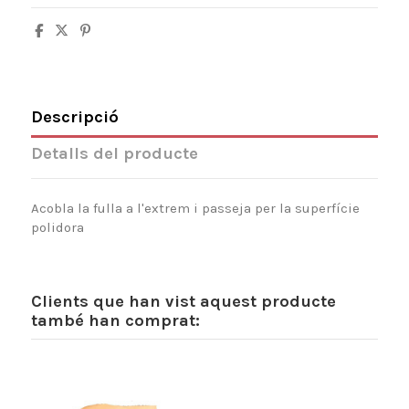
Descripció
Detalls del producte
Acobla la fulla a l'extrem i passeja per la superfície
polidora
Clients que han vist aquest producte
també han comprat: