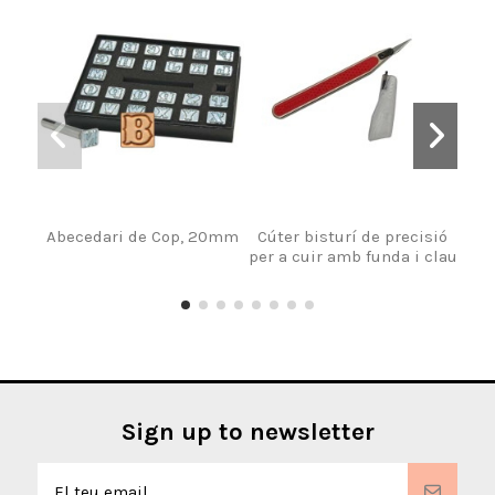
Abecedari de Cop, 20mm
Cúter bisturí de precisió
per a cuir amb funda i clau
Sign up to newsletter