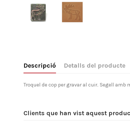
Descripció
Detalls del producte
Troquel de cop per gravar al cuir. Segell amb 
Clients que han vist aquest produ