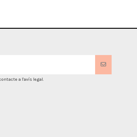
ntacte a l'avís legal.