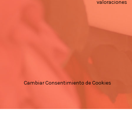
valoraciones
Cambiar Consentimiento de Cookies