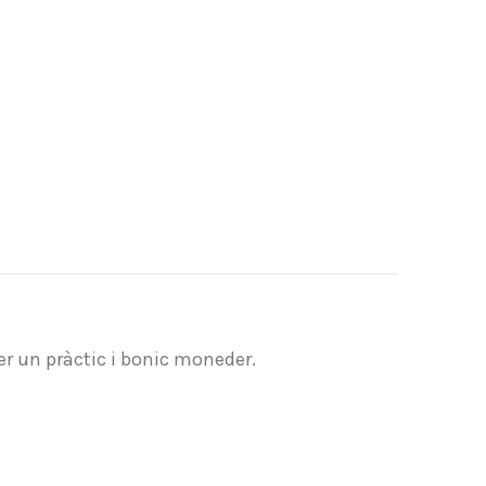
r un pràctic i bonic moneder.