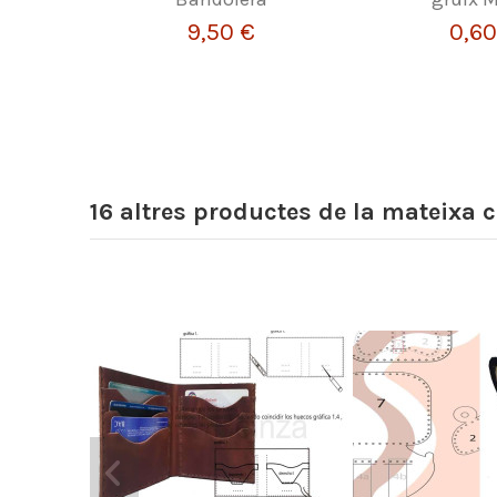
9,50 €
0,60
16 altres productes de la mateixa c