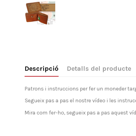
Descripció
Detalls del producte
Patrons i instruccions per fer un moneder tar
Segueix pas a pas el nostre vídeo i les instr
Mira com fer-ho, segueix pas a pas aquest víde