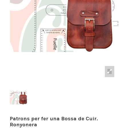
Patrons per fer una Bossa de Cuir.
Ronyonera