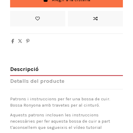
Descripció
Detalls del producte
Patrons i instruccions per fer una bossa de cuir.
Bossa Ronyona amb travetes per al cinturó.
Aquests patrons inclouen les instruccions
necessàries per fer aquesta bossa de cuir a part
t'aconsellem que segueixis el vídeo tutorial