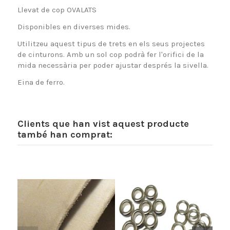
Llevat de cop OVALATS
Disponibles en diverses mides.
Utilitzeu aquest tipus de trets en els seus projectes
de cinturons. Amb un sol cop podrà fer l'orifici de la
mida necessària per poder ajustar després la sivella.
Eina de ferro.
Clients que han vist aquest producte
també han comprat: