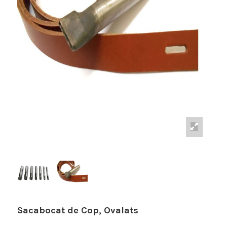
Sacabocat de Cop, Ovalats