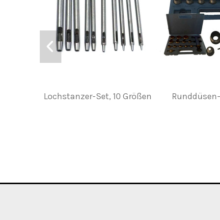
Lochstanzer-Set, 10 Größen
Runddüsen-