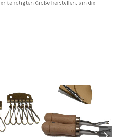
der benötigten Größe herstellen, um die