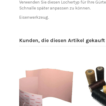
Verwenden Sie diesen Lochertyp für Ihre Gürte
Schnalle später anpassen zu können.
Eisenwerkzeug.
Kunden, die diesen Artikel gekauft