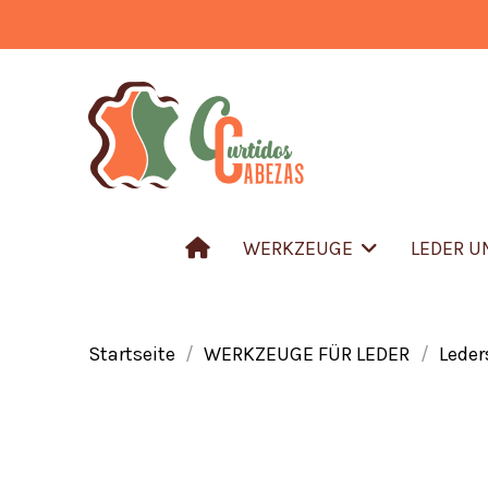
WERKZEUGE
LEDER 
Startseite
WERKZEUGE FÜR LEDER
Lede