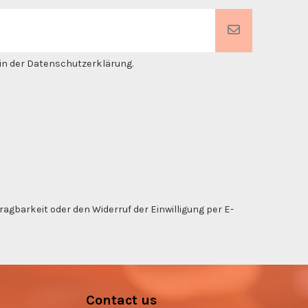
. in der Datenschutzerklärung.
gbarkeit oder den Widerruf der Einwilligung per E-
Contact us