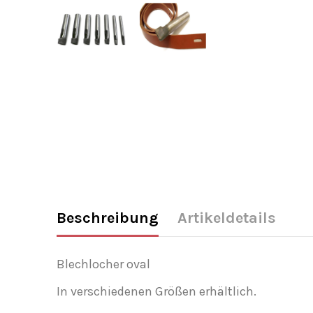
Beschreibung
Artikeldetails
Blechlocher oval
In verschiedenen Größen erhältlich.