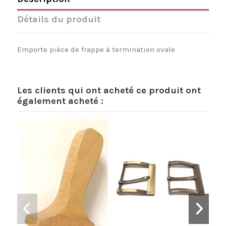
Détails du produit
Emporte pièce de frappe à termination ovale
Les clients qui ont acheté ce produit ont
également acheté :