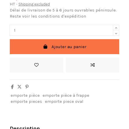
HT
Shipping excluded
Délai de livraison de 5 à 6 jours ouvrables péninsule.
Reste voir les conditions d'expédition
Ajouter au panier
emporte pièce
emporte pièce à frappe
emporte pieces
emporte piece oval
Description