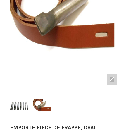
EMPORTE PIECE DE FRAPPE, OVAL